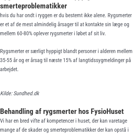
smerteproblematikker
hvis du har ondt i ryggen er du bestemt ikke alene. Rygsmerter
er et af de mest almindelig årsager til at kontakte sin læge og
mellem 60-80% oplever rygsmerter i løbet af sit liv.
Rygsmerter er særligt hyppigt blandt personer i alderen mellem
35-55 år og er årsag til næste 15% af langtidssygmeldinger på
arbejdet.
Kilde: Sundhed.dk
Behandling af rygsmerter hos FysioHuset
Vi har en bred vifte af kompetencer i huset, der kan varetage
mange af de skader og smerteproblematikker der kan opstå i