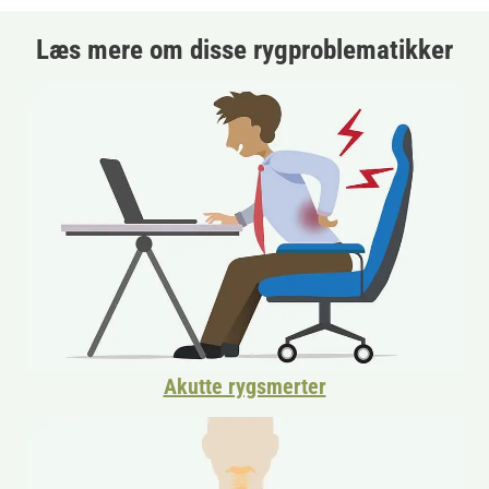
Læs mere om disse rygproblematikker
Akutte rygsmerter