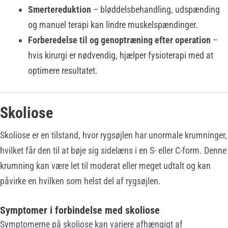
Smertereduktion
– bløddelsbehandling, udspænding
og manuel terapi kan lindre muskelspændinger.
Forberedelse til og genoptræning efter operation
–
hvis kirurgi er nødvendig, hjælper fysioterapi med at
optimere resultatet.
Skoliose
Skoliose er en tilstand, hvor rygsøjlen har unormale krumninger,
hvilket får den til at bøje sig sidelæns i en S- eller C-form. Denne
krumning kan være let til moderat eller meget udtalt og kan
påvirke en hvilken som helst del af rygsøjlen.
Symptomer i forbindelse med skoliose
Symptomerne på skoliose kan variere afhængigt af