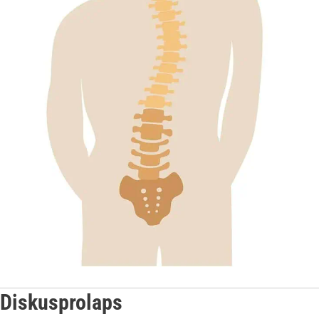
Diskusprolaps