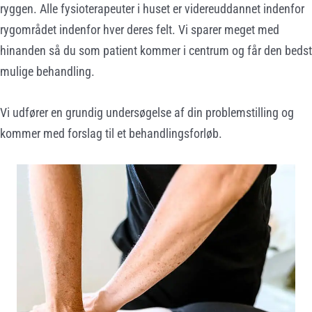
ryggen. Alle fysioterapeuter i huset er videreuddannet indenfor
rygområdet indenfor hver deres felt. Vi sparer meget med
hinanden så du som patient kommer i centrum og får den bedst
mulige behandling.
Vi udfører en grundig undersøgelse af din problemstilling og
kommer med forslag til et behandlingsforløb.