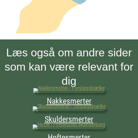
Læs også om andre sider
som kan være relevant for
dig
Nakkesmerter
Skuldersmerter
Hoftesmerter