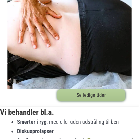
Se ledige tider
Vi behandler bl.a.
Smerter i ryg
, med eller uden udstråling til ben
Diskusprolapser