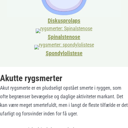
Diskusprolaps
Spinalstenose
Spondylolistese
Akutte rygsmerter
Akut rygsmerte er en pludseligt opstået smerte i ryggen, som
ofte begrænser bevægelse og daglige aktiviteter markant. Det
kan være meget smertefuldt, men i langt de fleste tilfælde er det
ufarligt og forsvinder inden for få uger.