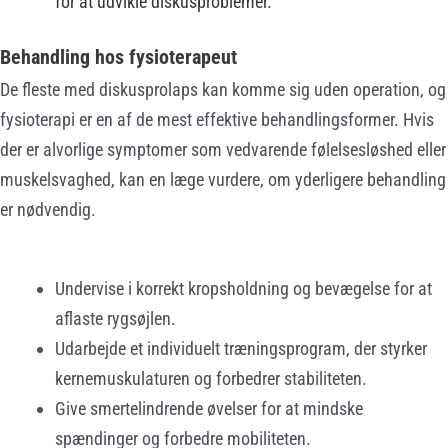
for at udvikle diskusproblemer.
Behandling hos fysioterapeut
De fleste med diskusprolaps kan komme sig uden operation, og
fysioterapi er en af de mest effektive behandlingsformer. Hvis
der er alvorlige symptomer som vedvarende følelsesløshed eller
muskelsvaghed, kan en læge vurdere, om yderligere behandling
er nødvendig.
Undervise i korrekt kropsholdning og bevægelse for at
aflaste rygsøjlen.
Udarbejde et individuelt træningsprogram, der styrker
kernemuskulaturen og forbedrer stabiliteten.
Give smertelindrende øvelser for at mindske
spændinger og forbedre mobiliteten.