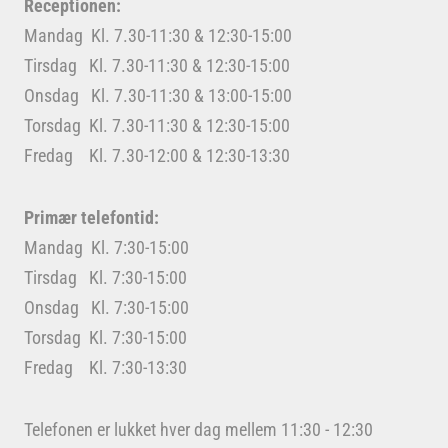
Receptionen:
Mandag Kl. 7.30-11:30 & 12:30-15:00
Tirsdag Kl. 7.30-11:30 & 12:30-15:00
Onsdag Kl. 7.30-11:30 & 13:00-15:00
Torsdag Kl. 7.30-11:30 & 12:30-15:00
Fredag Kl. 7.30-12:00 & 12:30-13:30
Primær telefontid:
Mandag Kl. 7:30-15:00
Tirsdag Kl. 7:30-15:00
Onsdag Kl. 7:30-15:00
Torsdag Kl. 7:30-15:00
Fredag Kl. 7:30-13:30
Telefonen er lukket hver dag mellem 11:30 - 12:30