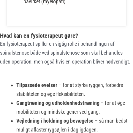
påvirket (myelopati).
Hvad kan en fysioterapeut gøre?
En fysioterapeut spiller en vigtig rolle i behandlingen af
spinalstenose både ved spinalstenose som skal behandles
uden operation, men også hvis en operation bliver nødvendigt.
Tilpassede øvelser
– for at styrke ryggen, forbedre
stabiliteten og øge fleksibiliteten.
Gangtræning og udholdenhedstræning
– for at øge
mobiliteten og mindske gener ved gang.
Vejledning i holdning og bevægelse
– så man bedst
muligt aflaster rygsøjlen i dagligdagen.