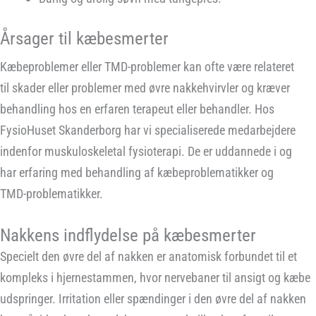
Årsager til kæbesmerter
Kæbeproblemer eller TMD-problemer kan ofte være relateret
til skader eller problemer med øvre nakkehvirvler og kræver
behandling hos en erfaren terapeut eller behandler. Hos
FysioHuset Skanderborg har vi specialiserede medarbejdere
indenfor muskuloskeletal fysioterapi. De er uddannede i og
har erfaring med behandling af kæbeproblematikker og
TMD-problematikker.
Nakkens indflydelse på kæbesmerter
Specielt den øvre del af nakken er anatomisk forbundet til et
kompleks i hjernestammen, hvor nervebaner til ansigt og kæbe
udspringer. Irritation eller spændinger i den øvre del af nakken