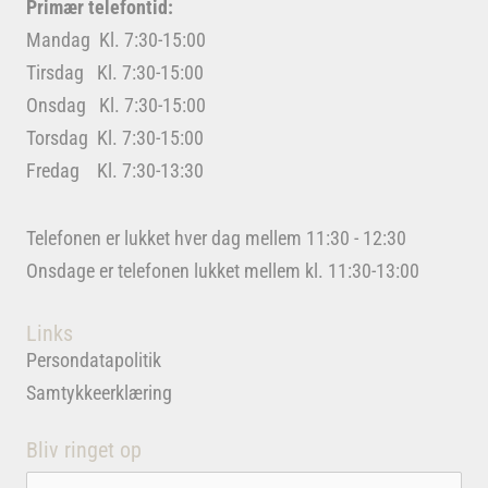
Primær telefontid:
Mandag Kl. 7:30-15:00
Tirsdag Kl. 7:30-15:00
Onsdag Kl. 7:30-15:00
Torsdag Kl. 7:30-15:00
Fredag Kl. 7:30-13:30
Telefonen er lukket hver dag mellem 11:30 - 12:30
Onsdage er telefonen lukket mellem kl. 11:30-13:00
Links
Persondatapolitik
Samtykkeerklæring
Bliv ringet op