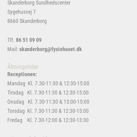
Skanderborg Sundhedscenter
Sygehusvej 7
8660 Skanderborg
Tlf.
86 51 09 09
Mail:
skanderborg@fysiohuset.dk
Åbningstider
Receptionen:
Mandag Kl. 7.30-11:30 & 12:30-15:00
Tirsdag Kl. 7.30-11:30 & 12:30-15:00
Onsdag Kl. 7.30-11:30 & 13:00-15:00
Torsdag Kl. 7.30-11:30 & 12:30-15:00
Fredag Kl. 7.30-12:00 & 12:30-13:30