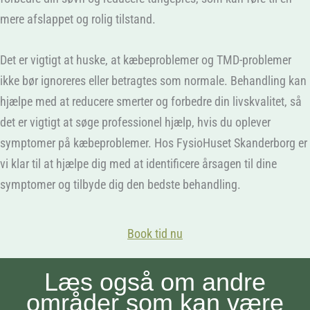
mere afslappet og rolig tilstand.
Det er vigtigt at huske, at kæbeproblemer og TMD-problemer
ikke bør ignoreres eller betragtes som normale. Behandling kan
hjælpe med at reducere smerter og forbedre din livskvalitet, så
det er vigtigt at søge professionel hjælp, hvis du oplever
symptomer på kæbeproblemer. Hos FysioHuset Skanderborg er
vi klar til at hjælpe dig med at identificere årsagen til dine
symptomer og tilbyde dig den bedste behandling.
Book tid nu
Læs også om andre
områder som kan være