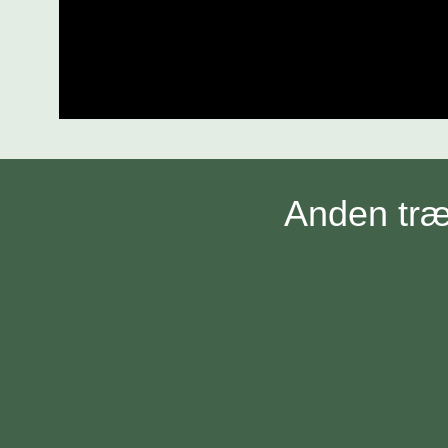
Anden træ