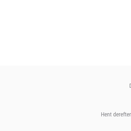
Hent derefte