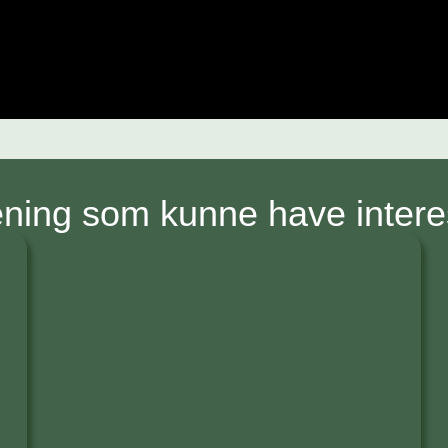
ning som kunne have interes