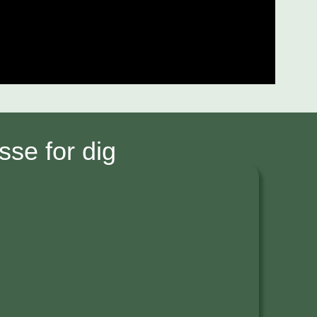
se for dig