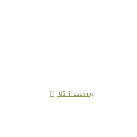
Gå til booking