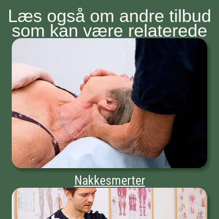
Læs også om andre tilbud
som kan være relaterede
Nakkesmerter