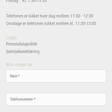
Fredag Kl. 7:30-13:30
Telefonen er lukket hver dag mellem 11:30 - 12:30
Onsdage er telefonen lukket mellem kl. 11:30-13:00
Links
Persondatapolitik
Samtykkeerklæring
Bliv ringet op