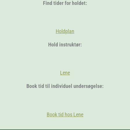
Find tider for holdet:
Holdplan
Hold instruktør:
Lene
Book tid til individuel undersøgelse:
Book tid hos Lene