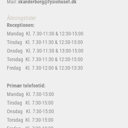
Mail:
skanderborg@fysiohuset.dk
Åbningstider
Receptionen:
Mandag Kl. 7.30-11:30 & 12:30-15:00
Tirsdag Kl. 7.30-11:30 & 12:30-15:00
Onsdag Kl. 7.30-11:30 & 13:00-15:00
Torsdag Kl. 7.30-11:30 & 12:30-15:00
Fredag Kl. 7.30-12:00 & 12:30-13:30
Primær telefontid:
Mandag Kl. 7:30-15:00
Tirsdag Kl. 7:30-15:00
Onsdag Kl. 7:30-15:00
Torsdag Kl. 7:30-15:00